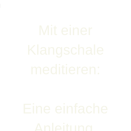
Mit einer
Klangschale
meditieren:
Eine einfache
Anleitung.