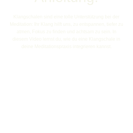
Klangschalen sind eine tolle Unterstützung bei der
Meditation: Ihr Klang hilft uns, zu entspannen, tiefer zu
atmen, Fokus zu finden und achtsam zu sein. In
diesem Video lernst du, wie du eine Klangschale in
deine Meditationspraxis integrieren kannst.