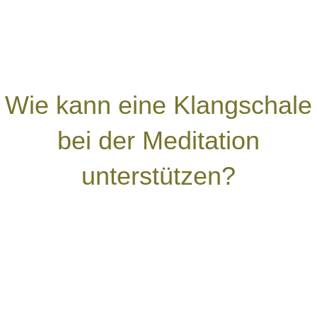
Wie kann eine Klangschale
bei der Meditation
unterstützen?