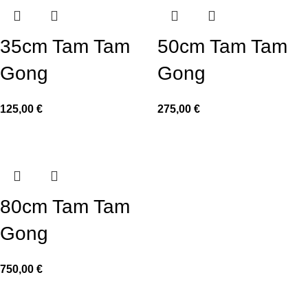
35cm Tam Tam
50cm Tam Tam
Gong
Gong
125,00
€
275,00
€
80cm Tam Tam
Gong
750,00
€