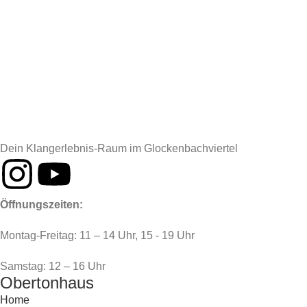
Dein Klangerlebnis-Raum im Glockenbachviertel
Öffnungszeiten:
Montag-Freitag: 11 – 14 Uhr, 15 - 19 Uhr
Samstag: 12 – 16 Uhr
Obertonhaus
Home