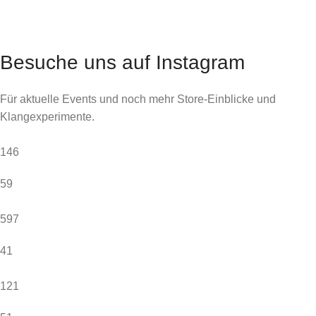
Besuche uns auf Instagram
Für aktuelle Events und noch mehr Store-Einblicke und
Klangexperimente.
146
59
597
41
121