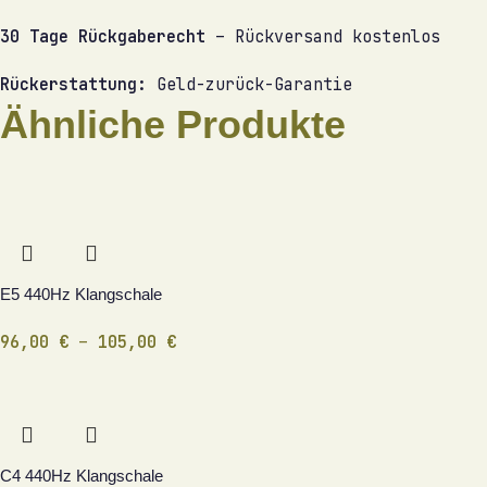
30 Tage Rückgaberecht
– Rückversand kostenlos
Rückerstattung:
Geld-zurück-Garantie
Ähnliche Produkte
E5 440Hz Klangschale
96,00
€
–
105,00
€
C4 440Hz Klangschale