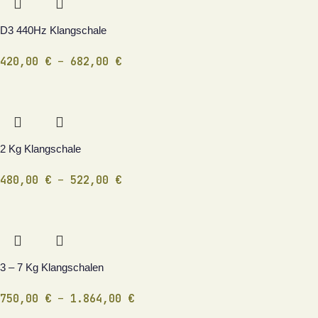
D3 440Hz Klangschale
420,00
€
–
682,00
€
2 Kg Klangschale
480,00
€
–
522,00
€
3 – 7 Kg Klangschalen
750,00
€
–
1.864,00
€