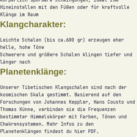
Hineinstellen mit den Füßen oder für kraftvolle
Klänge im Raum
Klangcharakter:
Leichte Schalen (bis ca.600 gr) erzeugen eher
helle, hohe Töne
Schwerere und größere Schalen klingen tiefer und
länger nach
Planetenklänge:
Unserer Tibetischen Klangschalen sind nach der
kosmischen Skala gestimmt. Basierend auf den
Forschungen von Johannes Keppler, Hans Cousto und
Thomas Künne, verbinden sie die Frequenzen
bestimmter Himmelskörper mit Farben, Tönen und
Chakrensystemen. Mehr Infos zu den
Planetenklängen findest du hier
PDF
.