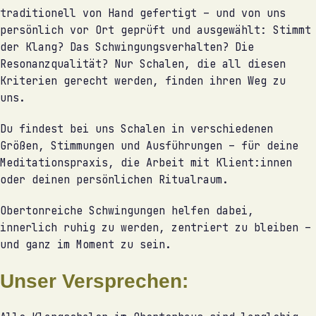
traditionell von Hand gefertigt – und von uns
persönlich vor Ort geprüft und ausgewählt: Stimmt
der Klang? Das Schwingungsverhalten? Die
Resonanzqualität? Nur Schalen, die all diesen
Kriterien gerecht werden, finden ihren Weg zu
uns.
Du findest bei uns Schalen in verschiedenen
Größen, Stimmungen und Ausführungen – für deine
Meditationspraxis, die Arbeit mit Klient:innen
oder deinen persönlichen Ritualraum.
Obertonreiche Schwingungen helfen dabei,
innerlich ruhig zu werden, zentriert zu bleiben –
und ganz im Moment zu sein.
Unser Versprechen: