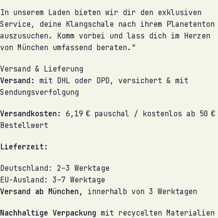
In unserem Laden bieten wir dir den exklusiven
Service, deine Klangschale nach ihrem Planetenton
auszusuchen. Komm vorbei und lass dich im Herzen
von München umfassend beraten."
Versand & Lieferung
Versand:
mit DHL oder DPD, versichert & mit
Sendungsverfolgung
Versandkosten:
6,19 € pauschal / kostenlos ab 50 €
Bestellwert
Lieferzeit:
Deutschland: 2–3 Werktage
EU-Ausland: 3–7 Werktage
Versand ab München,
innerhalb von 3 Werktagen
Nachhaltige Verpackung
mit recycelten Materialien