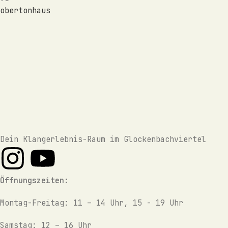
obertonhaus
Dein Klangerlebnis-Raum im Glockenbachviertel
Öffnungszeiten:
Montag-Freitag: 11 – 14 Uhr, 15 - 19 Uhr
Samstag: 12 – 16 Uhr