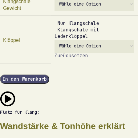
Klangschale
Gewicht
Nur Klangschale
Klangschale mit
Lederklöppel
Klöppel
Zurücksetzen
In den Warenkorb
Platz für Klang:
Wandstärke & Tonhöhe erklärt