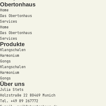
Obertonhaus
Home
Das Obertonhaus
Services
Home
Das Obertonhaus
Services
Produkte
Klangschalen
Harmonium
Gongs
Klangschalen
Harmonium
Gongs
Über uns
Julia Stets
Holzstraße 22 80469 Munich
Tel. +49 89 267772