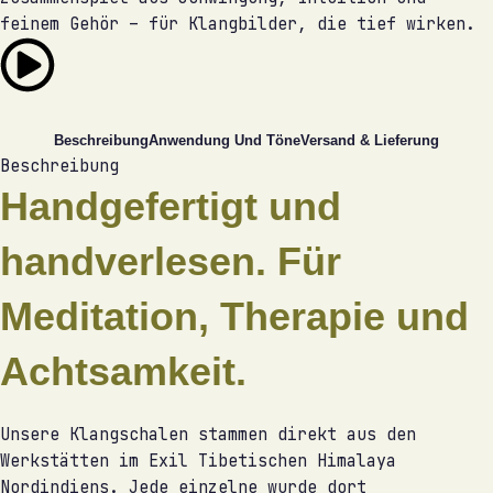
feinem Gehör – für Klangbilder, die tief wirken.
Beschreibung
Anwendung Und Töne
Versand & Lieferung
Beschreibung
Handgefertigt und
handverlesen. Für
Meditation, Therapie und
Achtsamkeit.
Unsere Klangschalen stammen direkt aus den
Werkstätten im Exil Tibetischen Himalaya
Nordindiens. Jede einzelne wurde dort