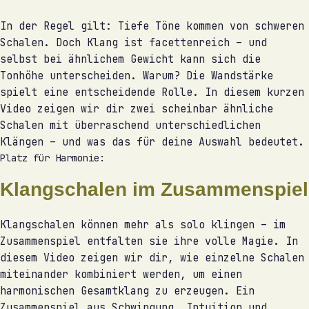
In der Regel gilt: Tiefe Töne kommen von schweren
Schalen. Doch Klang ist facettenreich – und
selbst bei ähnlichem Gewicht kann sich die
Tonhöhe unterscheiden. Warum? Die Wandstärke
spielt eine entscheidende Rolle. In diesem kurzen
Video zeigen wir dir zwei scheinbar ähnliche
Schalen mit überraschend unterschiedlichen
Klängen – und was das für deine Auswahl bedeutet.
Platz für Harmonie:
Klangschalen im Zusammenspiel
Klangschalen können mehr als solo klingen – im
Zusammenspiel entfalten sie ihre volle Magie. In
diesem Video zeigen wir dir, wie einzelne Schalen
miteinander kombiniert werden, um einen
harmonischen Gesamtklang zu erzeugen. Ein
Zusammenspiel aus Schwingung, Intuition und