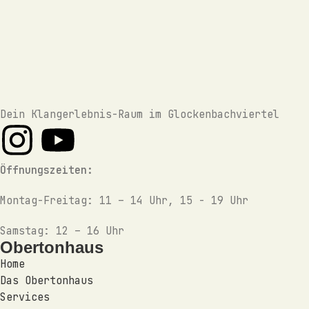
Dein Klangerlebnis-Raum im Glockenbachviertel
Öffnungszeiten:
Montag-Freitag: 11 – 14 Uhr, 15 - 19 Uhr
Samstag: 12 – 16 Uhr
Obertonhaus
Home
Das Obertonhaus
Services