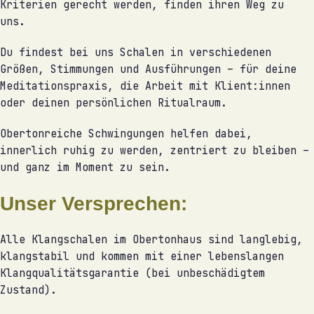
Kriterien gerecht werden, finden ihren Weg zu
uns.
Du findest bei uns Schalen in verschiedenen
Größen, Stimmungen und Ausführungen – für deine
Meditationspraxis, die Arbeit mit Klient:innen
oder deinen persönlichen Ritualraum.
Obertonreiche Schwingungen helfen dabei,
innerlich ruhig zu werden, zentriert zu bleiben –
und ganz im Moment zu sein.
Unser Versprechen:
Alle Klangschalen im Obertonhaus sind langlebig,
klangstabil und kommen mit einer lebenslangen
Klangqualitätsgarantie (bei unbeschädigtem
Zustand).