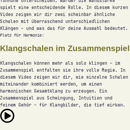
Tonhöhe unterscheiden. Warum? Die Wandstärke
spielt eine entscheidende Rolle. In diesem kurzen
Video zeigen wir dir zwei scheinbar ähnliche
Schalen mit überraschend unterschiedlichen
Klängen – und was das für deine Auswahl bedeutet.
Platz für Harmonie:
Klangschalen im Zusammenspiel
Klangschalen können mehr als solo klingen – im
Zusammenspiel entfalten sie ihre volle Magie. In
diesem Video zeigen wir dir, wie einzelne Schalen
miteinander kombiniert werden, um einen
harmonischen Gesamtklang zu erzeugen. Ein
Zusammenspiel aus Schwingung, Intuition und
feinem Gehör – für Klangbilder, die tief wirken.