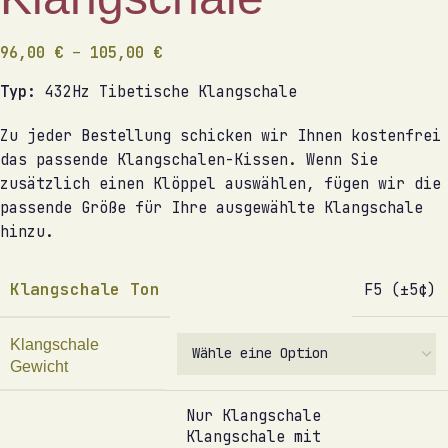
96,00
€
–
105,00
€
Typ:
432Hz Tibetische Klangschale
Zu jeder Bestellung schicken wir Ihnen kostenfrei
das passende Klangschalen-Kissen. Wenn Sie
zusätzlich einen Klöppel auswählen, fügen wir die
passende Größe für Ihre ausgewählte Klangschale
hinzu.
Klangschale Ton
F5 (±5¢)
Klangschale
Gewicht
Nur Klangschale
Klangschale mit