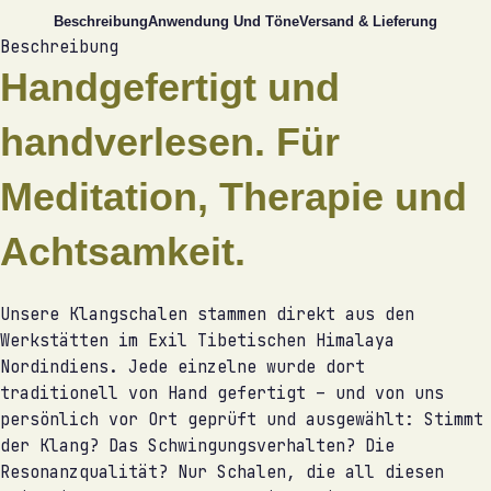
Beschreibung
Anwendung Und Töne
Versand & Lieferung
Beschreibung
Handgefertigt und
handverlesen. Für
Meditation, Therapie und
Achtsamkeit.
Unsere Klangschalen stammen direkt aus den
Werkstätten im Exil Tibetischen Himalaya
Nordindiens. Jede einzelne wurde dort
traditionell von Hand gefertigt – und von uns
persönlich vor Ort geprüft und ausgewählt: Stimmt
der Klang? Das Schwingungsverhalten? Die
Resonanzqualität? Nur Schalen, die all diesen