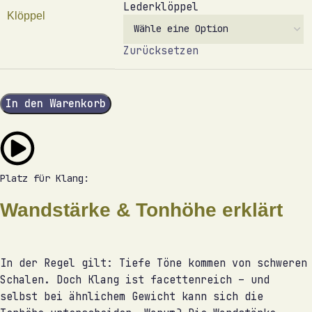
Lederklöppel
Klöppel
Zurücksetzen
In den Warenkorb
Platz für Klang:
Wandstärke & Tonhöhe erklärt
In der Regel gilt: Tiefe Töne kommen von schweren
Schalen. Doch Klang ist facettenreich – und
selbst bei ähnlichem Gewicht kann sich die