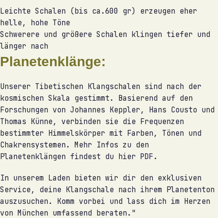
Leichte Schalen (bis ca.600 gr) erzeugen eher
helle, hohe Töne
Schwerere und größere Schalen klingen tiefer und
länger nach
Planetenklänge:
Unserer Tibetischen Klangschalen sind nach der
kosmischen Skala gestimmt. Basierend auf den
Forschungen von Johannes Keppler, Hans Cousto und
Thomas Künne, verbinden sie die Frequenzen
bestimmter Himmelskörper mit Farben, Tönen und
Chakrensystemen. Mehr Infos zu den
Planetenklängen findest du hier
PDF
.
In unserem Laden bieten wir dir den exklusiven
Service, deine Klangschale nach ihrem Planetenton
auszusuchen. Komm vorbei und lass dich im Herzen
von München umfassend beraten."