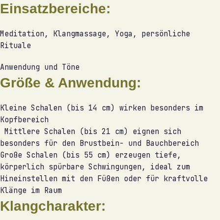
Einsatzbereiche:
Meditation, Klangmassage, Yoga, persönliche
Rituale
Anwendung und Töne
Größe & Anwendung:
Kleine Schalen (bis 14 cm) wirken besonders im
Kopfbereich
Mittlere Schalen (bis 21 cm) eignen sich
besonders für den Brustbein- und Bauchbereich
Große Schalen (bis 55 cm) erzeugen tiefe,
körperlich spürbare Schwingungen, ideal zum
Hineinstellen mit den Füßen oder für kraftvolle
Klänge im Raum
Klangcharakter: