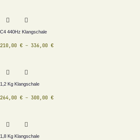
C4 440Hz Klangschale
210,00
€
–
336,00
€
1,2 Kg Klangschale
264,00
€
–
300,00
€
1,8 Kg Klangschale