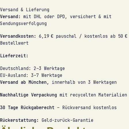
Versand & Lieferung
Versand:
mit DHL oder DPD, versichert & mit
Sendungsverfolgung
Versandkosten:
6,19 € pauschal / kostenlos ab 50 €
Bestellwert
Lieferzeit:
Deutschland: 2–3 Werktage
EU-Ausland: 3–7 Werktage
Versand ab München,
innerhalb von 3 Werktagen
Nachhaltige Verpackung
mit recycelten Materialien
30 Tage Rückgaberecht
– Rückversand kostenlos
Rückerstattung:
Geld-zurück-Garantie