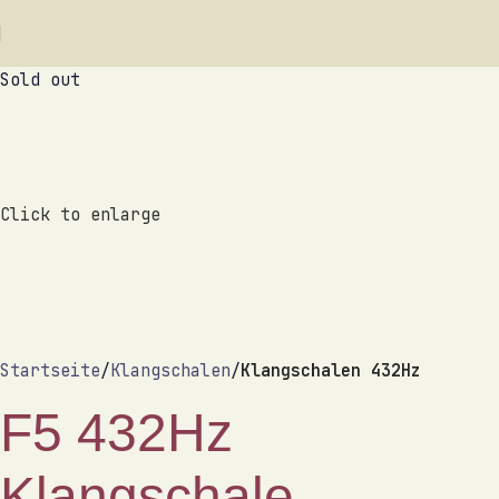
Sold out
Click to enlarge
Startseite
Klangschalen
Klangschalen 432Hz
F5 432Hz
Klangschale