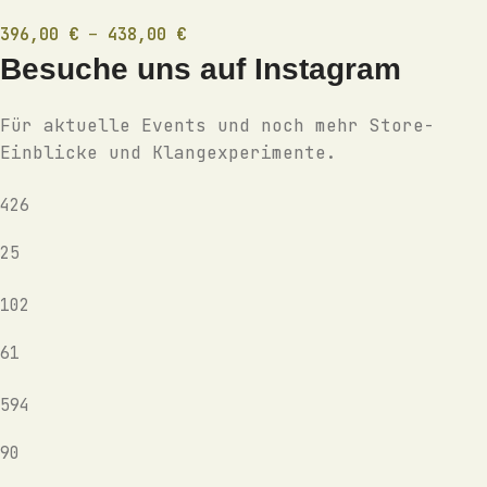
396,00
€
–
438,00
€
Besuche uns auf Instagram
Für aktuelle Events und noch mehr Store-
Einblicke und Klangexperimente.
426
25
102
61
594
90