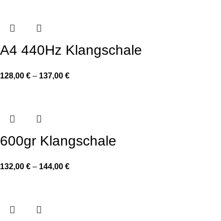
A4 440Hz Klangschale
128,00
€
–
137,00
€
600gr Klangschale
132,00
€
–
144,00
€