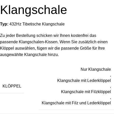
Klangschale
Typ:
432Hz Tibetische Klangschale
Zu jeder Bestellung schicken wir Ihnen kostenfrei das
passende Klangschalen-Kissen. Wenn Sie zusätzlich einen
Klöppel auswählen, fügen wir die passende Größe für Ihre
ausgewählte Klangschale hinzu.
Nur Klangschale
,
Klangschale mit Lederklöppel
KLÖPPEL
,
Klangschale mit Filzklöppel
,
Klangschale mit Filz und Lederklöppel