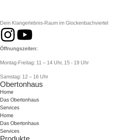
Dein Klangerlebnis-Raum im Glockenbachviertel
Öffnungszeiten:
Montag-Freitag: 11 – 14 Uhr, 15 - 19 Uhr
Samstag: 12 – 16 Uhr
Obertonhaus
Home
Das Obertonhaus
Services
Home
Das Obertonhaus
Services
Produkte