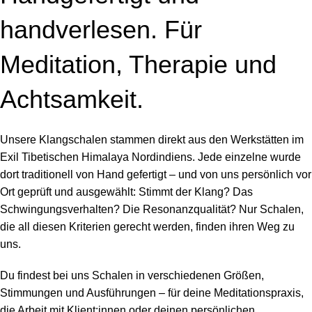
handverlesen. Für
Meditation, Therapie und
Achtsamkeit.
Unsere Klangschalen stammen direkt aus den Werkstätten im
Exil Tibetischen Himalaya Nordindiens. Jede einzelne wurde
dort traditionell von Hand gefertigt – und von uns persönlich vor
Ort geprüft und ausgewählt: Stimmt der Klang? Das
Schwingungsverhalten? Die Resonanzqualität? Nur Schalen,
die all diesen Kriterien gerecht werden, finden ihren Weg zu
uns.
Du findest bei uns Schalen in verschiedenen Größen,
Stimmungen und Ausführungen – für deine Meditationspraxis,
die Arbeit mit Klient:innen oder deinen persönlichen