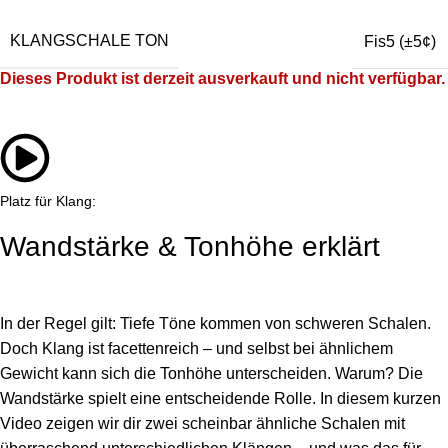
KLANGSCHALE TON
Fis5 (±5¢)
Dieses Produkt ist derzeit ausverkauft und nicht verfügbar.
Platz für Klang:
Wandstärke & Tonhöhe erklärt
In der Regel gilt: Tiefe Töne kommen von schweren Schalen.
Doch Klang ist facettenreich – und selbst bei ähnlichem
Gewicht kann sich die Tonhöhe unterscheiden. Warum? Die
Wandstärke spielt eine entscheidende Rolle. In diesem kurzen
Video zeigen wir dir zwei scheinbar ähnliche Schalen mit