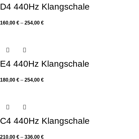
D4 440Hz Klangschale
160,00
€
–
254,00
€
E4 440Hz Klangschale
180,00
€
–
254,00
€
C4 440Hz Klangschale
210,00
€
–
336,00
€