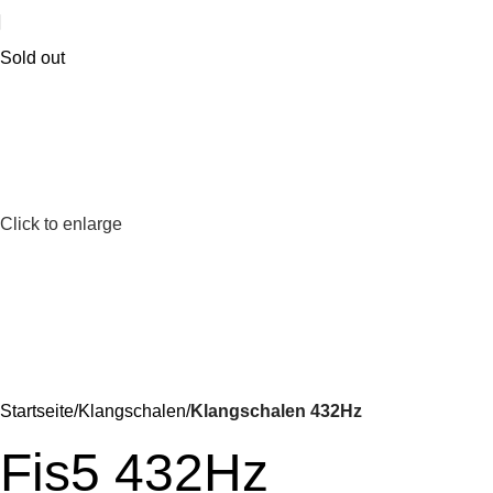
Sold out
Click to enlarge
Startseite
Klangschalen
Klangschalen 432Hz
Fis5 432Hz