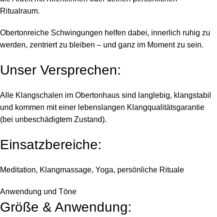
Ritualraum.
Obertonreiche Schwingungen helfen dabei, innerlich ruhig zu
werden, zentriert zu bleiben – und ganz im Moment zu sein.
Unser Versprechen:
Alle Klangschalen im Obertonhaus sind langlebig, klangstabil
und kommen mit einer lebenslangen Klangqualitätsgarantie
(bei unbeschädigtem Zustand).
Einsatzbereiche:
Meditation, Klangmassage, Yoga, persönliche Rituale
Anwendung und Töne
Größe & Anwendung: