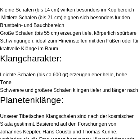
Kleine Schalen (bis 14 cm) wirken besonders im Kopfbereich
Mittlere Schalen (bis 21 cm) eignen sich besonders für den
Brustbein- und Bauchbereich
Große Schalen (bis 55 cm) erzeugen tiefe, körperlich spürbare
Schwingungen, ideal zum Hineinstellen mit den Füßen oder für
kraftvolle Klänge im Raum
Klangcharakter:
Leichte Schalen (bis ca.600 gr) erzeugen eher helle, hohe
Töne
Schwerere und größere Schalen klingen tiefer und länger nach
Planetenklänge:
Unserer Tibetischen Klangschalen sind nach der kosmischen
Skala gestimmt. Basierend auf den Forschungen von
Johannes Keppler, Hans Cousto und Thomas Künne,